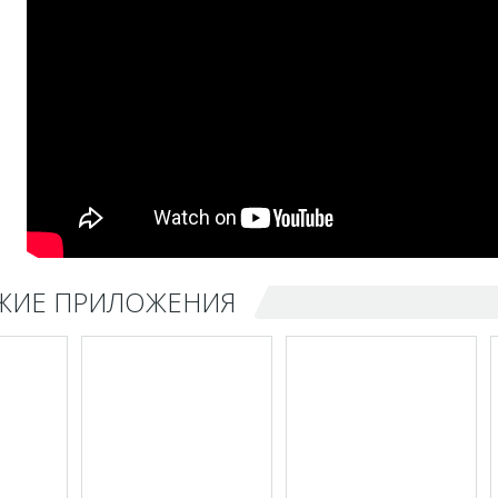
ЖИЕ ПРИЛОЖЕНИЯ