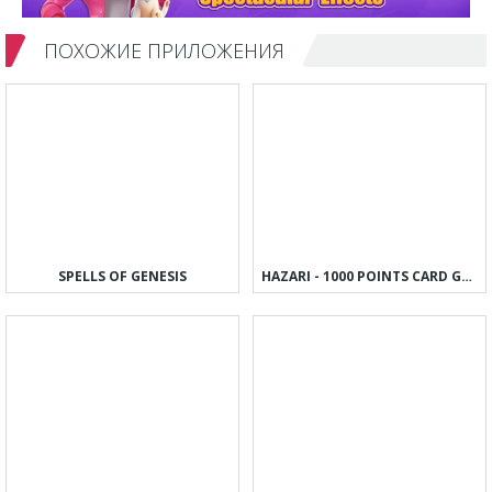
ПОХОЖИЕ ПРИЛОЖЕНИЯ
SPELLS OF GENESIS
HAZARI - 1000 POINTS CARD GAME