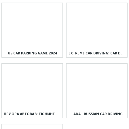
US CAR PARKING GAME 2024
EXTREME CAR DRIVING: CAR DRIFT
ПРИОРА АВТОВАЗ: ТЮНИНГ И ДРИФТ
LADA - RUSSIAN CAR DRIVING