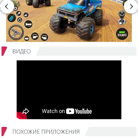
ВИДЕО
ПОХОЖИЕ ПРИЛОЖЕНИЯ