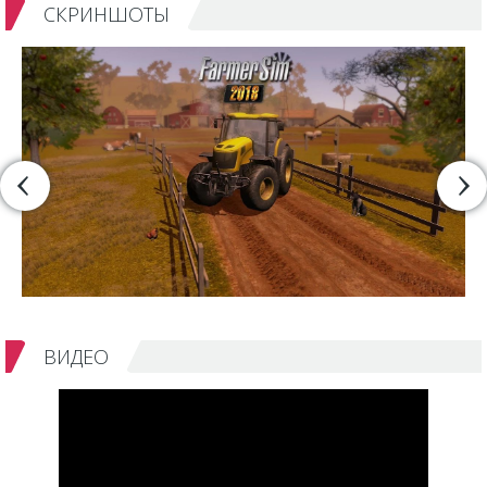
СКРИНШОТЫ
ВИДЕО