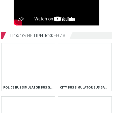
ПОХОЖИЕ ПРИЛОЖЕНИЯ
POLICE BUS SIMULATOR BUS GAMES
CITY BUS SIMULATOR BUS GAMES