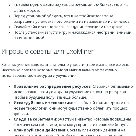
Сначала нужно найти надежный источник, чтобы скачать APK-
файл с модом.
Перед установкой убедись, что в настройках телефона
разрешена установка приложений из неизвестных источников.
Скачай файл и установи его, следуя инструкциям на экране.
После установки запусти игру и наслаждайся неограниченными
возможностями!
Игровые советы для ExoMiner
Хотя получение взлома значительно упростит тебе жизнь, все же есть
несколько советов, которые помогут максимально эффективно
использовать свои ресурсы и улучшения:
Правильное распределение ресурсов
: Старайся оптимально
использовать свои доходы на улучшение основных ресурсов,
чтобы в будущем получать еще больше.
Исследуй новые технологии
: Не забывай тратить деньги на
новые технологии, они могут существенно облегчить процесс
добычи.
Следи за событиями
: Участвуй в ивентах, которые посвящены
космическим событиям, они могут принести неплохие бонусы.
Планируй свои действия
: Составь план своих действий на
несколько игровых дней, чтобы рационально распределить