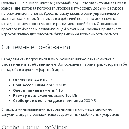
ExoMiner — Idle Miner Universe (ЭксоМайнер) — это увлекательная игра в
жанре
idle
, которая погружает игроков в атмосферу добычи ресурсов
на различных планетах. Здесь ты выступаешь в роли управляющего
экскаватора, который занимается добычей полезных ископаемых,
исследованием новых миров и развитием своей базы. С помощью
простого геймплея и захватывающей механики, ExoMiner привлекает
игроков, желающих раскрыть безграничные возможности космоса.
Системные требования
Перед тем как погрузиться в мир ExoMiner, важно ознакомиться с
системными требованиями
. Вот основные параметры, которые тебе
понадобятся для комфортной игры:
ОС
: Android 4.4 и выше
Процессор
: Dual-Core 1.0 GHz
Оперативная память
: 1 ГБ
Размер приложения
: около 100 МБ
Свободное место на диске
: минимум 200 МБ
С такими минимальными требованиями ты сможешь спокойно
запустить игру на большинстве современных мобильных устройств.
Особенности ExoMiner