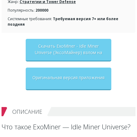
Жанр:
Стратегии и Tower Defense
Популярность:
200000
Системные требования:
Требуемая версия 7+ или более
поздняя
Скачать ExoMiner - Idle Miner
Universe (ЭксоМайнер) взлом на
бесконечные деньги + мод меню
Оригинальная версия приложения
ОПИСАНИЕ
Что такое ExoMiner — Idle Miner Universe?