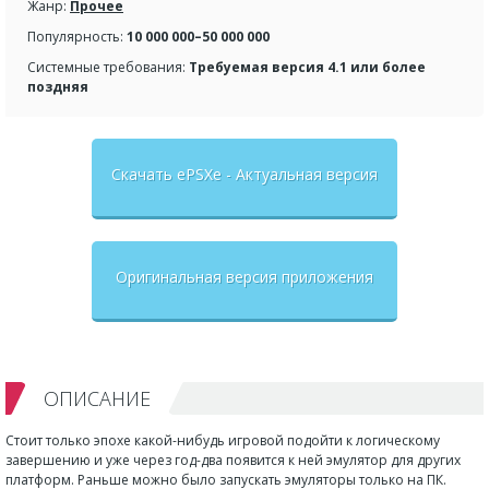
Жанр:
Прочее
Популярность:
10 000 000–50 000 000
Системные требования:
Требуемая версия 4.1 или более
поздняя
Скачать ePSXe - Актуальная версия
Оригинальная версия приложения
ОПИСАНИЕ
Стоит только эпохе какой-нибудь игровой подойти к логическому
завершению и уже через год-два появится к ней эмулятор для других
платформ. Раньше можно было запускать эмуляторы только на ПК.