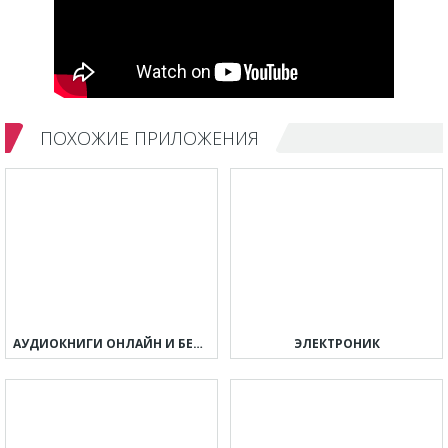
ПОХОЖИЕ ПРИЛОЖЕНИЯ
АУДИОКНИГИ ОНЛАЙН И БЕЗ ИНТЕРНЕТА. ПАТЕФОН
ЭЛЕКТРОНИК