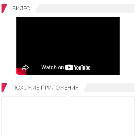
ВИДЕО
ПОХОЖИЕ ПРИЛОЖЕНИЯ