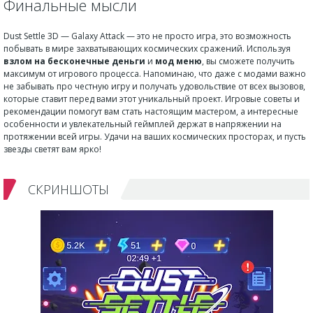
Финальные мысли
Dust Settle 3D — Galaxy Attack — это не просто игра, это возможность
побывать в мире захватывающих космических сражений. Используя
взлом на бесконечные деньги
и
мод меню
, вы сможете получить
максимум от игрового процесса. Напоминаю, что даже с модами важно
не забывать про честную игру и получать удовольствие от всех вызовов,
которые ставит перед вами этот уникальный проект. Игровые советы и
рекомендации помогут вам стать настоящим мастером, а интересные
особенности и увлекательный геймплей держат в напряжении на
протяжении всей игры. Удачи на ваших космических просторах, и пусть
звезды светят вам ярко!
СКРИНШОТЫ