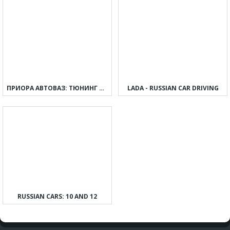
ПРИОРА АВТОВАЗ: ТЮНИНГ И ДРИФТ
LADA - RUSSIAN CAR DRIVING
RUSSIAN CARS: 10 AND 12