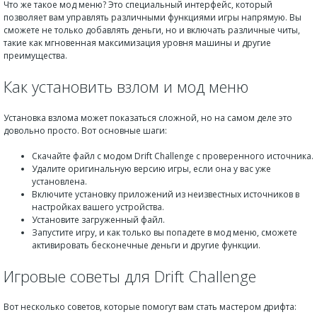
Что же такое мод меню? Это специальный интерфейс, который
позволяет вам управлять различными функциями игры напрямую. Вы
сможете не только добавлять деньги, но и включать различные читы,
такие как мгновенная максимизация уровня машины и другие
преимущества.
Как установить взлом и мод меню
Установка взлома может показаться сложной, но на самом деле это
довольно просто. Вот основные шаги:
Скачайте файл с модом Drift Challenge с проверенного источника.
Удалите оригинальную версию игры, если она у вас уже
установлена.
Включите установку приложений из неизвестных источников в
настройках вашего устройства.
Установите загруженный файл.
Запустите игру, и как только вы попадете в мод меню, сможете
активировать бесконечные деньги и другие функции.
Игровые советы для Drift Challenge
Вот несколько советов, которые помогут вам стать мастером дрифта: