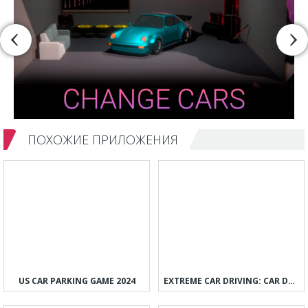
ПОХОЖИЕ ПРИЛОЖЕНИЯ
US CAR PARKING GAME 2024
EXTREME CAR DRIVING: CAR DRIFT