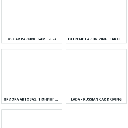
US CAR PARKING GAME 2024
EXTREME CAR DRIVING: CAR DRIFT
ПРИОРА АВТОВАЗ: ТЮНИНГ И ДРИФТ
LADA - RUSSIAN CAR DRIVING