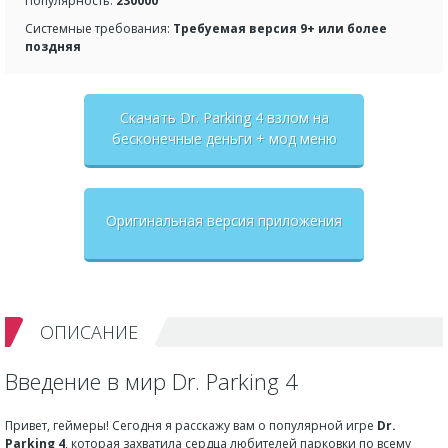
Популярность:
230000
Системные требования:
Требуемая версия 9+ или более
поздняя
Скачать Dr. Parking 4 взлом на
бесконечные деньги + мод меню
Оригинальная версия приложения
ОПИСАНИЕ
Введение в мир Dr. Parking 4
Привет, геймеры! Сегодня я расскажу вам о популярной игре
Dr.
Parking 4
, которая захватила сердца любителей парковки по всему