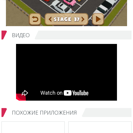
ВИДЕО
ПОХОЖИЕ ПРИЛОЖЕНИЯ