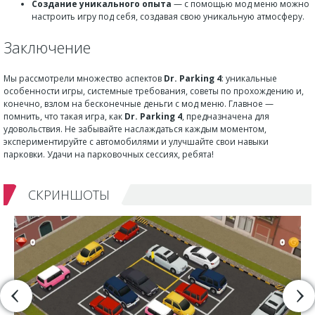
Создание уникального опыта
— с помощью мод меню можно
настроить игру под себя, создавая свою уникальную атмосферу.
Заключение
Мы рассмотрели множество аспектов
Dr. Parking 4
: уникальные
особенности игры, системные требования, советы по прохождению и,
конечно, взлом на бесконечные деньги с мод меню. Главное —
помнить, что такая игра, как
Dr. Parking 4
, предназначена для
удовольствия. Не забывайте наслаждаться каждым моментом,
экспериментируйте с автомобилями и улучшайте свои навыки
парковки. Удачи на парковочных сессиях, ребята!
СКРИНШОТЫ