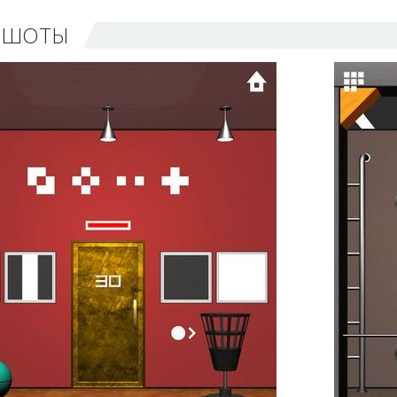
НШОТЫ