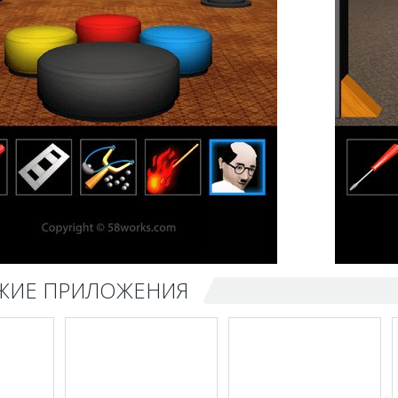
ЖИЕ ПРИЛОЖЕНИЯ