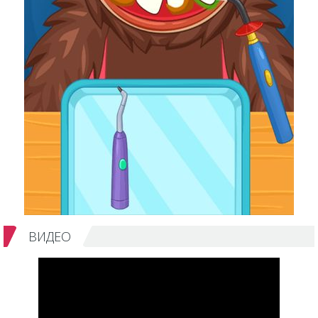
ВИДЕО