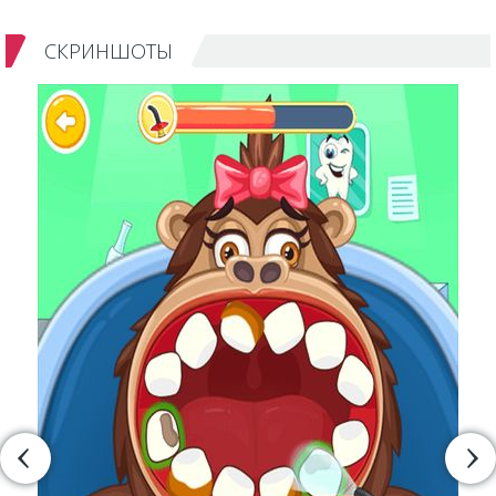
СКРИНШОТЫ