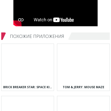
ПОХОЖИЕ ПРИЛОЖЕНИЯ
BRICK BREAKER STAR: SPACE KING
TOM & JERRY: MOUSE MAZE