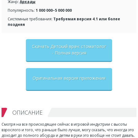
Жанр:
Аркады
Популярность:
1 000 000–5 000 000
Системные требования:
Требуемая версия 4.1 или более
поздняя
Скачать Детский врач: стоматолог
- Полная версия
Оригинальная версия приложения
ОПИСАНИЕ
Смотря на все происходящее сейчас в игровой индустрии с высоты
взрослого и того, что раньше было лучше, могу сказать, что иногда это
доходит до полного абсурда и детям в руки это вообще не стоит давать.