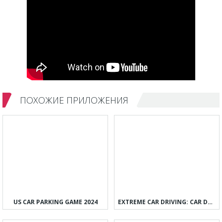
ПОХОЖИЕ ПРИЛОЖЕНИЯ
US CAR PARKING GAME 2024
EXTREME CAR DRIVING: CAR DRIFT