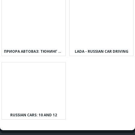
ПРИОРА АВТОВАЗ: ТЮНИНГ И ДРИФТ
LADA - RUSSIAN CAR DRIVING
RUSSIAN CARS: 10 AND 12