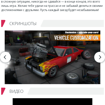
в сложную ситуацию, никогда не сдавайся — в конце концов, это всего
лишь игра. Желаю тебе удачи на трассах и не забывай делиться своими
достижениями с друзьями. Пусть каждый заезд будет незабываемым!
СКРИНШОТЫ
ВИДЕО