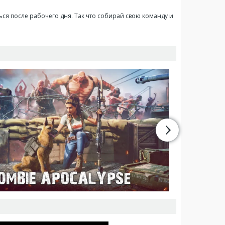
ься после рабочего дня. Так что собирай свою команду и