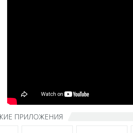
ЖИЕ ПРИЛОЖЕНИЯ