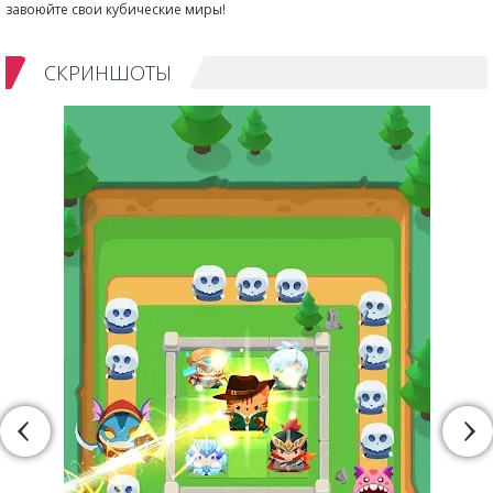
завоюйте свои кубические миры!
СКРИНШОТЫ