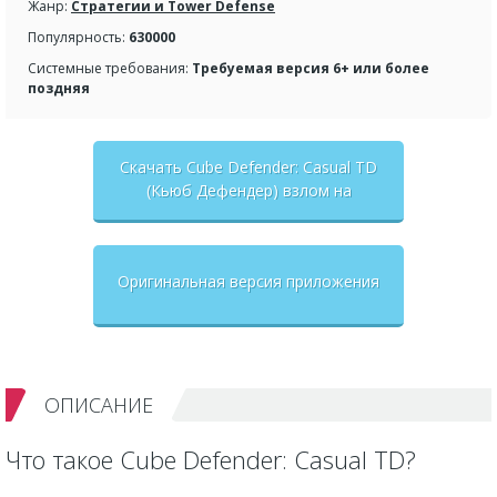
Жанр:
Стратегии и Tower Defense
Популярность:
630000
Системные требования:
Требуемая версия 6+ или более
поздняя
Скачать Cube Defender: Casual TD
(Кьюб Дефендер) взлом на
бесконечные деньги + мод меню
Оригинальная версия приложения
ОПИСАНИЕ
Что такое Cube Defender: Casual TD?