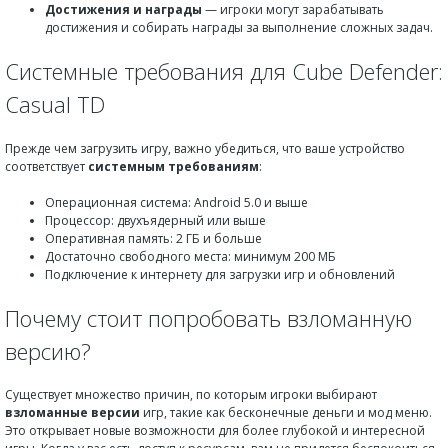
Достижения и награды
— игроки могут зарабатывать
достижения и собирать награды за выполнение сложных задач.
Системные требования для Cube Defender:
Casual TD
Прежде чем загрузить игру, важно убедиться, что ваше устройство
соответствует
системным требованиям
:
Операционная система: Android 5.0 и выше
Процессор: двухъядерный или выше
Оперативная память: 2 ГБ и больше
Достаточно свободного места: минимум 200 МБ
Подключение к интернету для загрузки игр и обновлений
Почему стоит попробовать взломанную
версию?
Существует множество причин, по которым игроки выбирают
взломанные версии
игр, такие как бесконечные деньги и мод меню.
Это открывает новые возможности для более глубокой и интересной