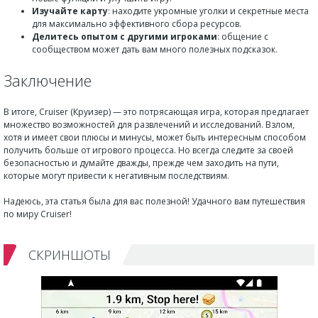
Изучайте карту
: находите укромные уголки и секретные места
для максимально эффективного сбора ресурсов.
Делитесь опытом с другими игроками
: общение с
сообществом может дать вам много полезных подсказок.
Заключение
В итоге, Cruiser (Круизер) — это потрясающая игра, которая предлагает
множество возможностей для развлечений и исследований. Взлом,
хотя и имеет свои плюсы и минусы, может быть интересным способом
получить больше от игрового процесса. Но всегда следите за своей
безопасностью и думайте дважды, прежде чем заходить на пути,
которые могут привести к негативным последствиям.
Надеюсь, эта статья была для вас полезной! Удачного вам путешествия
по миру Cruiser!
СКРИНШОТЫ