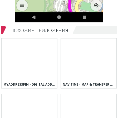
ПОХОЖИЕ ПРИЛОЖЕНИЯ
MYADDRESSPIN - DIGITAL ADDRESS
NAVITIME - MAP & TRANSFER NAVI