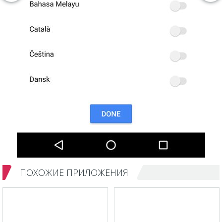
ПОХОЖИЕ ПРИЛОЖЕНИЯ