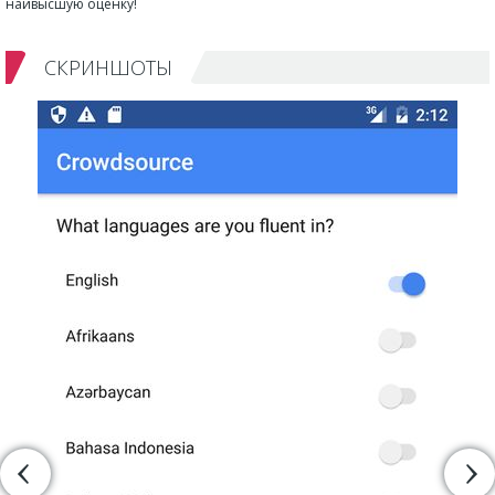
наивысшую оценку!
СКРИНШОТЫ