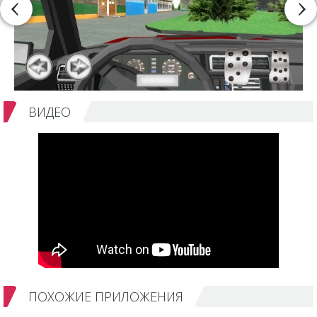
ВИДЕО
ПОХОЖИЕ ПРИЛОЖЕНИЯ