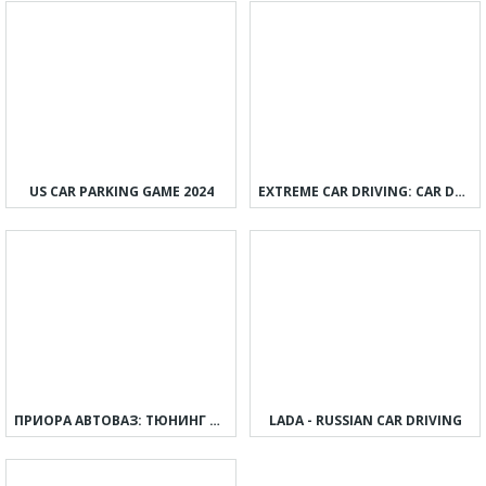
US CAR PARKING GAME 2024
EXTREME CAR DRIVING: CAR DRIFT
ПРИОРА АВТОВАЗ: ТЮНИНГ И ДРИФТ
LADA - RUSSIAN CAR DRIVING