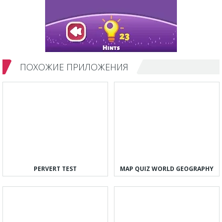
ПОХОЖИЕ ПРИЛОЖЕНИЯ
PERVERT TEST
MAP QUIZ WORLD GEOGRAPHY