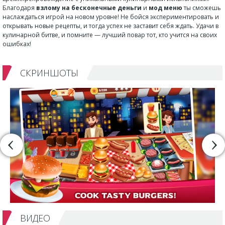
Благодаря
взлому на бесконечные деньги
и
мод меню
ты сможешь
наслаждаться игрой на новом уровне! Не бойся экспериментировать и
открывать новые рецепты, и тогда успех не заставит себя ждать. Удачи в
кулинарной битве, и помните — лучший повар тот, кто учится на своих
ошибках!
СКРИНШОТЫ
ВИДЕО