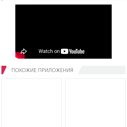
ПОХОЖИЕ ПРИЛОЖЕНИЯ