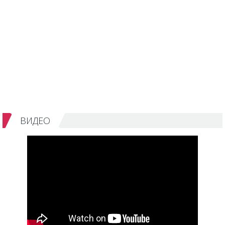
ВИДЕО