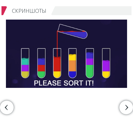
СКРИНШОТЫ