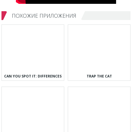
ПОХОЖИЕ ПРИЛОЖЕНИЯ
CAN YOU SPOT IT: DIFFERENCES
TRAP THE CAT