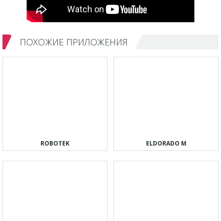
ПОХОЖИЕ ПРИЛОЖЕНИЯ
ROBOTEK
ELDORADO M