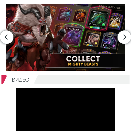
ВИДЕО