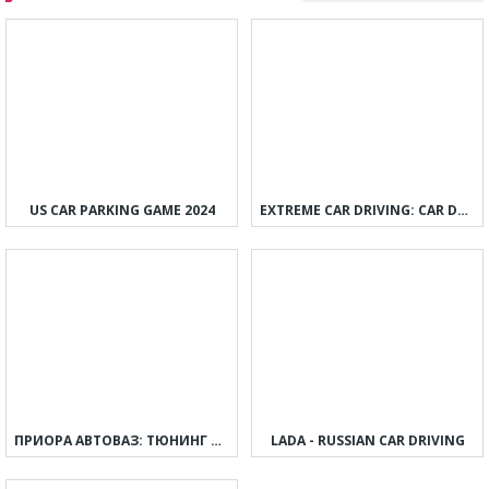
US CAR PARKING GAME 2024
EXTREME CAR DRIVING: CAR DRIFT
ПРИОРА АВТОВАЗ: ТЮНИНГ И ДРИФТ
LADA - RUSSIAN CAR DRIVING