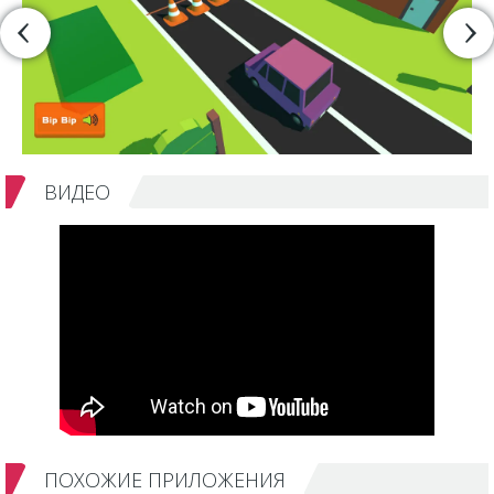
ВИДЕО
ПОХОЖИЕ ПРИЛОЖЕНИЯ