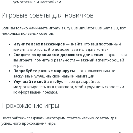
усмотрению и настройкам.
Игровые советы для новичков
Если вы только начинаете играть в City Bus Simulator Bus Game 3D, вот
несколько полезных советов:
Изучите всех пассажиров
— знайте, кто ваш постоянный
клиент, а кто гость. Это поможет вам наладить контакт
Следите за правилами дорожного движения
— даже если
вы играете, помнить о реальности — важный аспект хорошей
игры.
Попробуйте разные маршруты
— это поможет вам не
заскучать и улучшить свои навыки навигации.
Улучшайте свой автобус
— всегда старайтесь
модернизировать ваш транспорт, чтобы улучшить скорость и
комфорт вашей поездки.
Прохождение игры
Постарайтесь следовать некоторым стратегическим советам для
успешного прохождения игры: