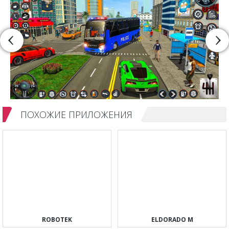
ПОХОЖИЕ ПРИЛОЖЕНИЯ
ROBOTEK
ELDORADO M