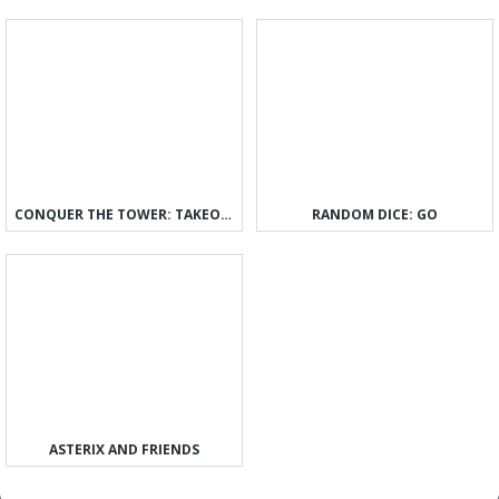
CONQUER THE TOWER: TAKEOVER
RANDOM DICE: GO
ASTERIX AND FRIENDS