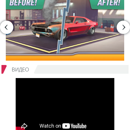
ВИДЕО