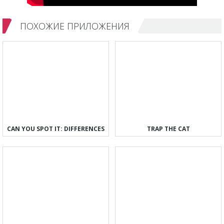
ПОХОЖИЕ ПРИЛОЖЕНИЯ
CAN YOU SPOT IT: DIFFERENCES
TRAP THE CAT