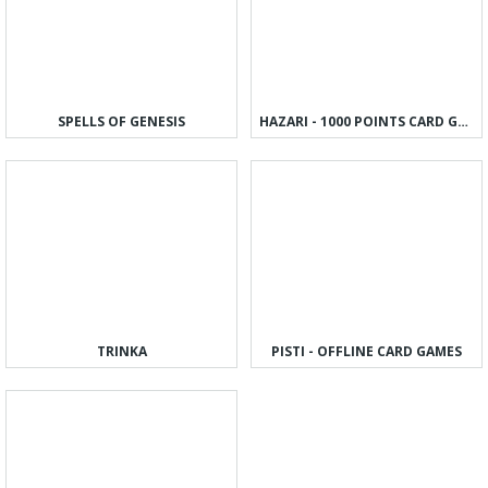
SPELLS OF GENESIS
HAZARI - 1000 POINTS CARD GAME
TRINKA
PISTI - OFFLINE CARD GAMES