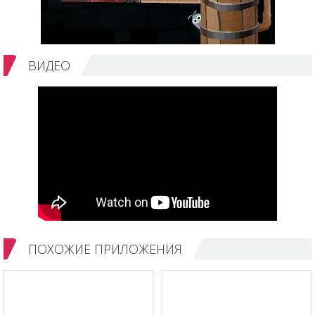
ВИДЕО
ПОХОЖИЕ ПРИЛОЖЕНИЯ