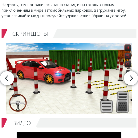
Надеюсь, вам понравилась наша статья, и вы готовы к новым
приключениям в мире автомобильных парковок. Загружайте игру,
устанавливайте моды и получайте удовольствие! Удачи на дорогах!
СКРИНШОТЫ
ВИДЕО