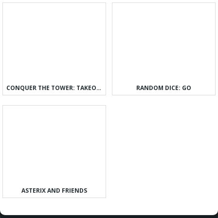
CONQUER THE TOWER: TAKEOVER
RANDOM DICE: GO
ASTERIX AND FRIENDS