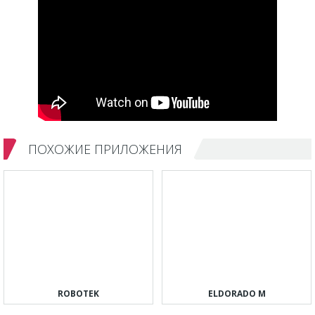
ПОХОЖИЕ ПРИЛОЖЕНИЯ
ROBOTEK
ELDORADO M