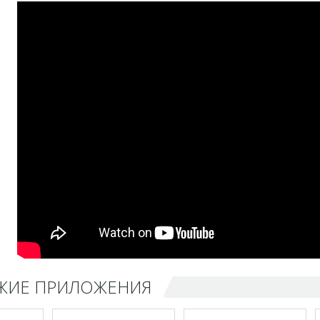
ЖИЕ ПРИЛОЖЕНИЯ