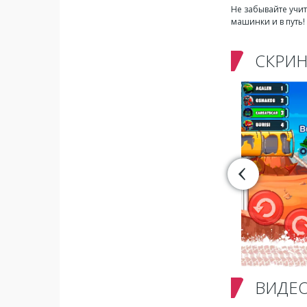
Не забывайте учит
машинки и в путь!
СКРИ
ВИДЕ