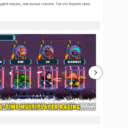
дете играть, тем лучше станете. Так что берите свои