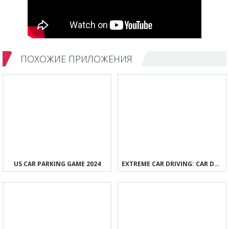
ПОХОЖИЕ ПРИЛОЖЕНИЯ
US CAR PARKING GAME 2024
EXTREME CAR DRIVING: CAR DRIFT