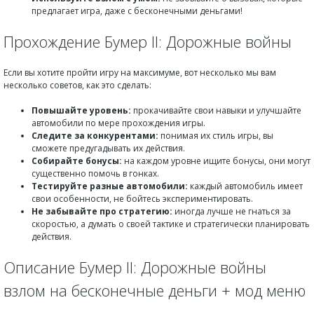
предлагает игра, даже с бесконечными деньгами!
Прохождение Бумер II: Дорожные войны
Если вы хотите пройти игру на максимуме, вот несколько мы вам
несколько советов, как это сделать:
Повышайте уровень:
прокачивайте свои навыки и улучшайте
автомобили по мере прохождения игры.
Следите за конкурентами:
понимая их стиль игры, вы
сможете предугадывать их действия.
Собирайте бонусы:
на каждом уровне ищите бонусы, они могут
существенно помочь в гонках.
Тестируйте разные автомобили:
каждый автомобиль имеет
свои особенности, не бойтесь экспериментировать.
Не забывайте про стратегию:
иногда лучше не гнаться за
скоростью, а думать о своей тактике и стратегически планировать
действия.
Описание Бумер II: Дорожные войны
взлом на бесконечные деньги + мод меню