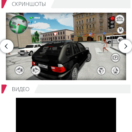
СКРИНШОТЫ
ВИДЕО