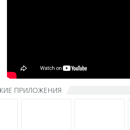
ЖИЕ ПРИЛОЖЕНИЯ