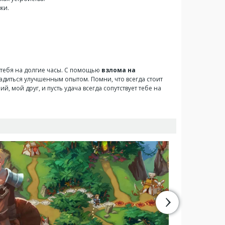
ки.
ь тебя на долгие часы. С помощью
взлома на
диться улучшенным опытом. Помни, что всегда стоит
, мой друг, и пусть удача всегда сопутствует тебе на