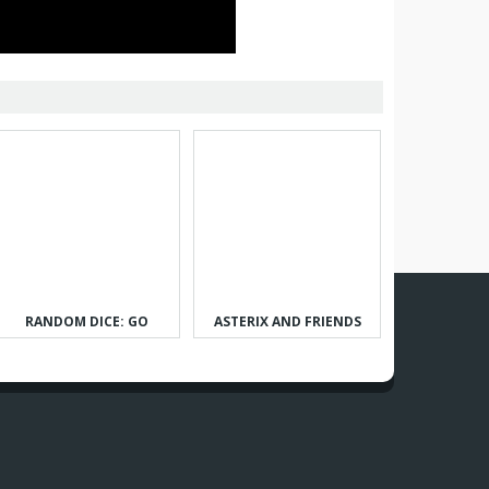
RANDOM DICE: GO
ASTERIX AND FRIENDS