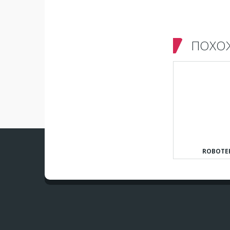
ПОХО
ROBOTE