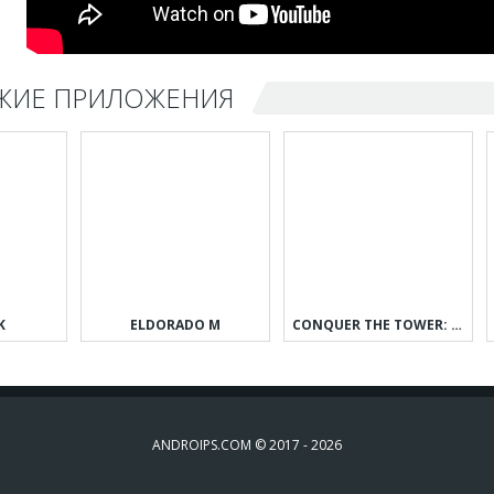
ЖИЕ ПРИЛОЖЕНИЯ
K
ELDORADO M
CONQUER THE TOWER: TAKEOVER
ANDROIPS.COM © 2017 - 2026