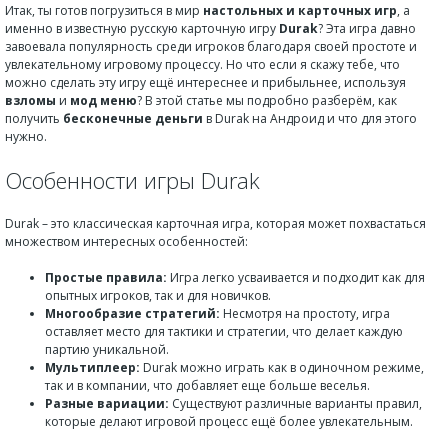
Итак, ты готов погрузиться в мир
настольных и карточных игр
, а
именно в известную русскую карточную игру
Durak
? Эта игра давно
завоевала популярность среди игроков благодаря своей простоте и
увлекательному игровому процессу. Но что если я скажу тебе, что
можно сделать эту игру ещё интереснее и прибыльнее, используя
взломы
и
мод меню
? В этой статье мы подробно разберём, как
получить
бесконечные деньги
в Durak на Андроид и что для этого
нужно.
Особенности игры Durak
Durak – это классическая карточная игра, которая может похвастаться
множеством интересных особенностей:
Простые правила:
Игра легко усваивается и подходит как для
опытных игроков, так и для новичков.
Многообразие стратегий:
Несмотря на простоту, игра
оставляет место для тактики и стратегии, что делает каждую
партию уникальной.
Мультиплеер:
Durak можно играть как в одиночном режиме,
так и в компании, что добавляет еще больше веселья.
Разные вариации:
Существуют различные варианты правил,
которые делают игровой процесс ещё более увлекательным.