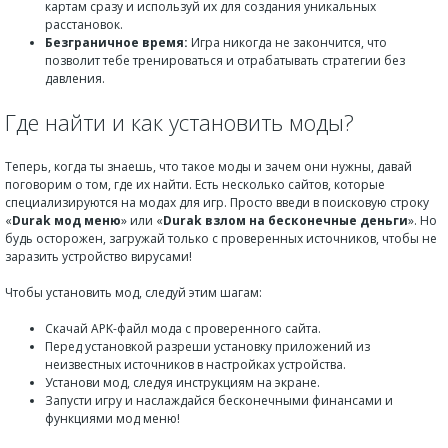
картам сразу и используй их для создания уникальных
расстановок.
Безграничное время:
Игра никогда не закончится, что
позволит тебе тренироваться и отрабатывать стратегии без
давления.
Где найти и как установить моды?
Теперь, когда ты знаешь, что такое моды и зачем они нужны, давай
поговорим о том, где их найти. Есть несколько сайтов, которые
специализируются на модах для игр. Просто введи в поисковую строку
«
Durak мод меню
» или «
Durak взлом на бесконечные деньги
». Но
будь осторожен, загружай только с проверенных источников, чтобы не
заразить устройство вирусами!
Чтобы установить мод, следуй этим шагам:
Скачай APK-файл мода с проверенного сайта.
Перед установкой разреши установку приложений из
неизвестных источников в настройках устройства.
Установи мод, следуя инструкциям на экране.
Запусти игру и наслаждайся бесконечными финансами и
функциями мод меню!