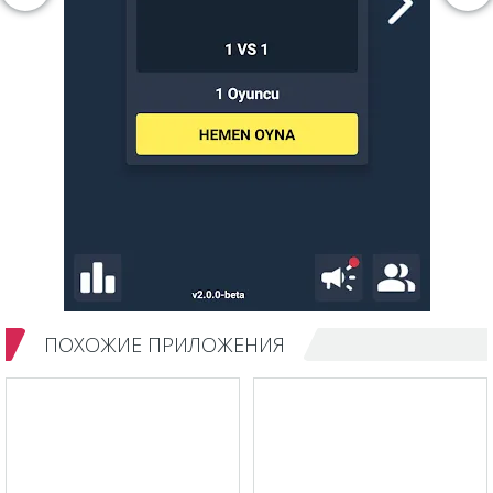
ПОХОЖИЕ ПРИЛОЖЕНИЯ