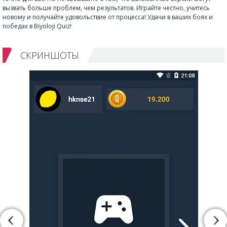
вызвать больше проблем, чем результатов. Играйте честно, учитесь
новому и получайте удовольствие от процесса! Удачи в ваших боях и
победах в Biyoloji Quiz!
СКРИНШОТЫ