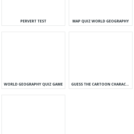
PERVERT TEST
MAP QUIZ WORLD GEOGRAPHY
WORLD GEOGRAPHY QUIZ GAME
GUESS THE CARTOON CHARACTER