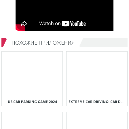
ПОХОЖИЕ ПРИЛОЖЕНИЯ
US CAR PARKING GAME 2024
EXTREME CAR DRIVING: CAR DRIFT