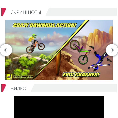
СКРИНШОТЫ
ВИДЕО