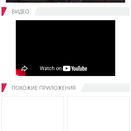
ВИДЕО
ПОХОЖИЕ ПРИЛОЖЕНИЯ