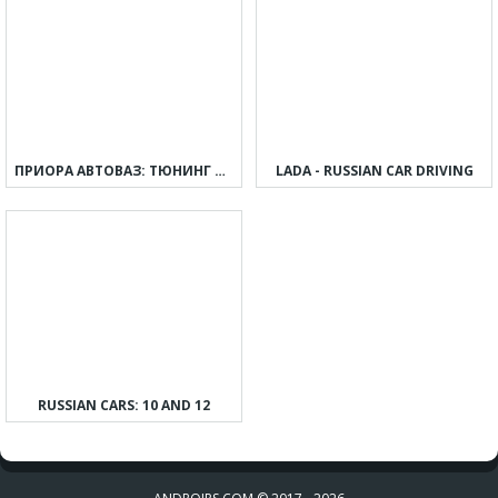
ПРИОРА АВТОВАЗ: ТЮНИНГ И ДРИФТ
LADA - RUSSIAN CAR DRIVING
RUSSIAN CARS: 10 AND 12