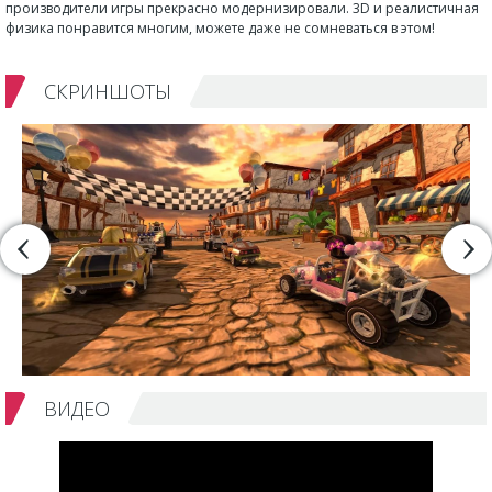
производители игры прекрасно модернизировали. 3D и реалистичная
физика понравится многим, можете даже не сомневаться в этом!
СКРИНШОТЫ
ВИДЕО