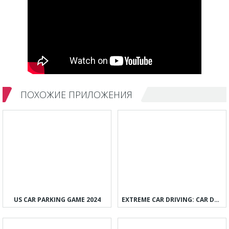
ПОХОЖИЕ ПРИЛОЖЕНИЯ
US CAR PARKING GAME 2024
EXTREME CAR DRIVING: CAR DRIFT