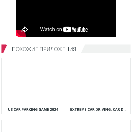
ПОХОЖИЕ ПРИЛОЖЕНИЯ
US CAR PARKING GAME 2024
EXTREME CAR DRIVING: CAR DRIFT