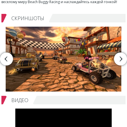
веселому миру Beach Buggy Racing и наслаждайтесь каждой гонкой!
СКРИНШОТЫ
ВИДЕО