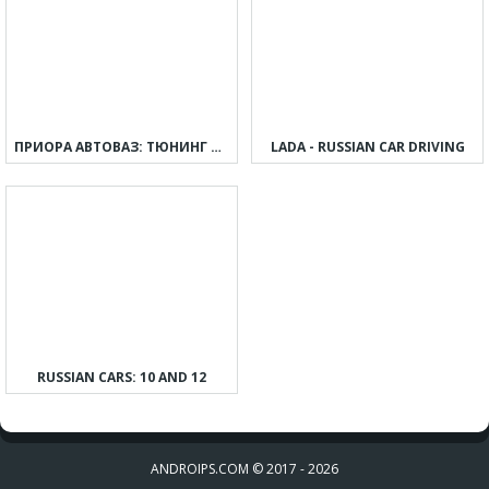
ПРИОРА АВТОВАЗ: ТЮНИНГ И ДРИФТ
LADA - RUSSIAN CAR DRIVING
RUSSIAN CARS: 10 AND 12
ANDROIPS.COM © 2017 - 2026