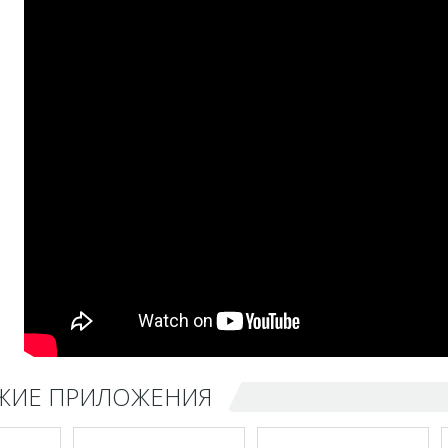
ЖИЕ ПРИЛОЖЕНИЯ