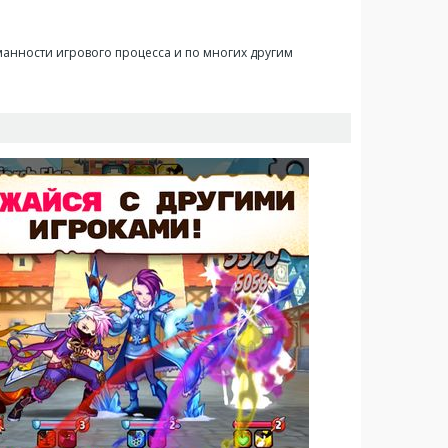
уманности игрового процесса и по многих другим