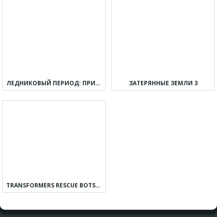
ЛЕДНИКОВЫЙ ПЕРИОД: ПРИКЛЮЧЕНИЯ
ЗАТЕРЯННЫЕ ЗЕМЛИ 3
TRANSFORMERS RESCUE BOTS: ПРИКЛЮЧЕНИЯ ГЕРОЕВ