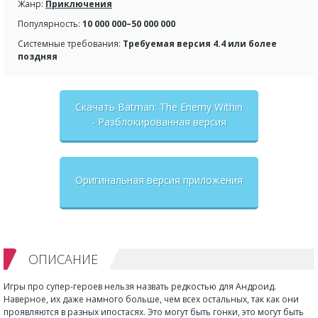
Жанр:
Приключения
Популярность:
10 000 000–50 000 000
Системные требования:
Требуемая версия 4.4 или более
поздняя
Скачать Batman: The Enemy Within
- Разблокированная версия
Оригинальная версия приложения
ОПИСАНИЕ
Игры про супер-героев нельзя назвать редкостью для Андроид.
Наверное, их даже намного больше, чем всех остальных, так как они
проявляются в разных ипостасях. Это могут быть гонки, это могут быть