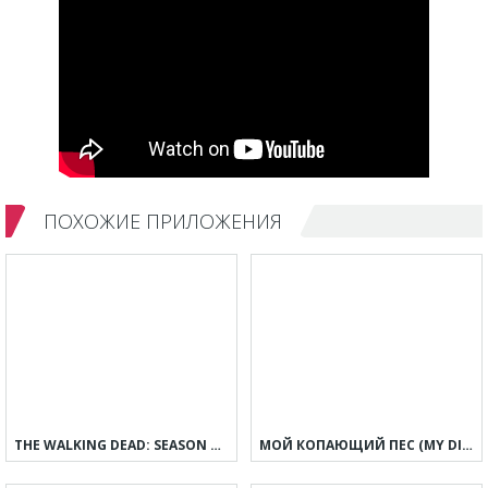
ПОХОЖИЕ ПРИЛОЖЕНИЯ
THE WALKING DEAD: SEASON ONE
МОЙ КОПАЮЩИЙ ПЕС (MY DIGGY DOG)