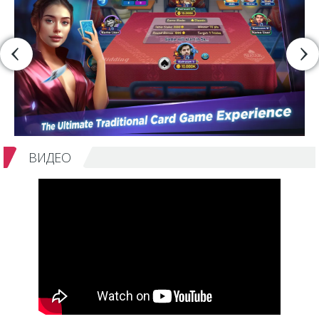
ВИДЕО