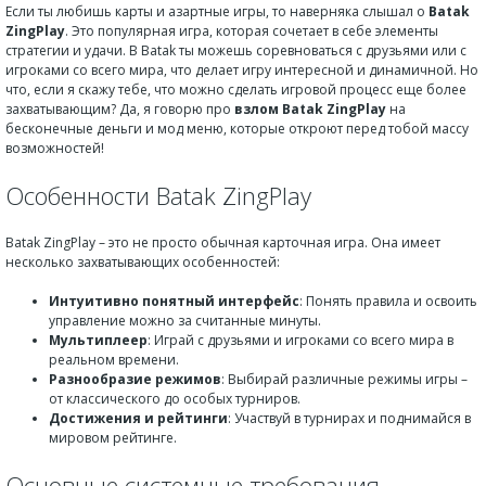
Если ты любишь карты и азартные игры, то наверняка слышал о
Batak
ZingPlay
. Это популярная игра, которая сочетает в себе элементы
стратегии и удачи. В Batak ты можешь соревноваться с друзьями или с
игроками со всего мира, что делает игру интересной и динамичной. Но
что, если я скажу тебе, что можно сделать игровой процесс еще более
захватывающим? Да, я говорю про
взлом Batak ZingPlay
на
бесконечные деньги и мод меню, которые откроют перед тобой массу
возможностей!
Особенности Batak ZingPlay
Batak ZingPlay – это не просто обычная карточная игра. Она имеет
несколько захватывающих особенностей:
Интуитивно понятный интерфейс
: Понять правила и освоить
управление можно за считанные минуты.
Мультиплеер
: Играй с друзьями и игроками со всего мира в
реальном времени.
Разнообразие режимов
: Выбирай различные режимы игры –
от классического до особых турниров.
Достижения и рейтинги
: Участвуй в турнирах и поднимайся в
мировом рейтинге.
Основные системные требования