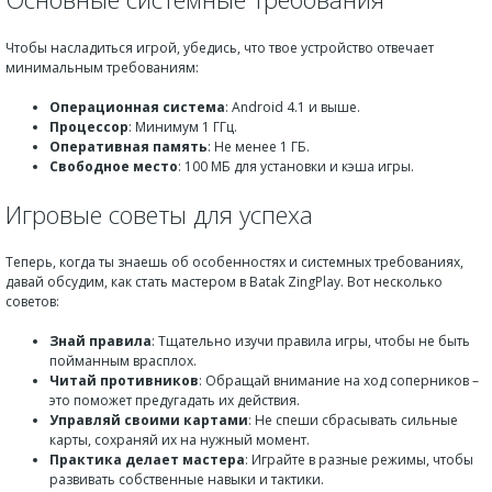
Чтобы насладиться игрой, убедись, что твое устройство отвечает
минимальным требованиям:
Операционная система
: Android 4.1 и выше.
Процессор
: Минимум 1 ГГц.
Оперативная память
: Не менее 1 ГБ.
Свободное место
: 100 МБ для установки и кэша игры.
Игровые советы для успеха
Теперь, когда ты знаешь об особенностях и системных требованиях,
давай обсудим, как стать мастером в Batak ZingPlay. Вот несколько
советов:
Знай правила
: Тщательно изучи правила игры, чтобы не быть
пойманным врасплох.
Читай противников
: Обращай внимание на ход соперников –
это поможет предугадать их действия.
Управляй своими картами
: Не спеши сбрасывать сильные
карты, сохраняй их на нужный момент.
Практика делает мастера
: Играйте в разные режимы, чтобы
развивать собственные навыки и тактики.