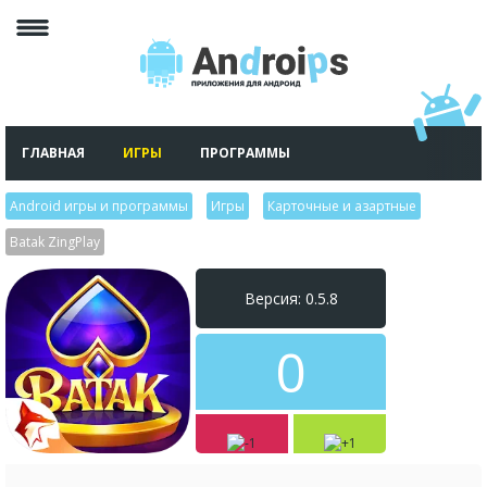
ГЛАВНАЯ
ИГРЫ
ПРОГРАММЫ
Android игры и программы
>
Игры
>
Карточные и азартные
>
Batak ZingPlay
Версия: 0.5.8
0