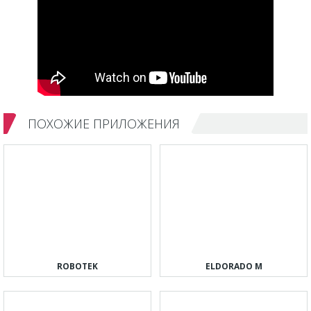
ПОХОЖИЕ ПРИЛОЖЕНИЯ
ROBOTEK
ELDORADO M