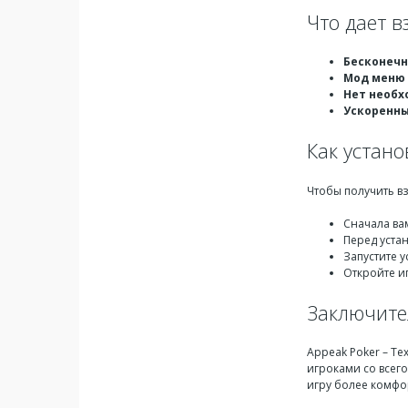
Что дает в
Бесконечн
Мод меню
Нет необ
Ускоренны
Как устано
Чтобы получить в
Сначала в
Перед устан
Запустите у
Откройте и
Заключите
Appeak Poker – T
игроками со всего
игру более комфо