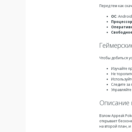
Перед тем как ска
ОС
: Androi
Процессо
Оператив
Свободное
Геймерски
Чтобы добиться ус
Изучайте п
Не торопит
Используйт
Следите за
Управляйте
Описание 
Взлом Appeak Pok
открывает бескон
на второй план, и