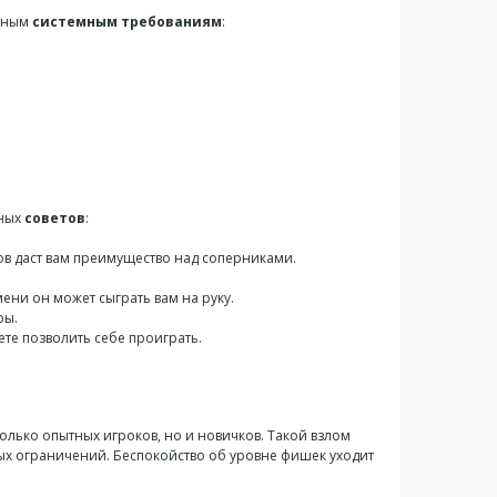
льным
системным требованиям
:
зных
советов
:
 даст вам преимущество над соперниками.
ени он может сыграть вам на руку.
ры.
те позволить себе проиграть.
 только опытных игроков, но и новичков. Такой взлом
вых ограничений. Беспокойство об уровне фишек уходит