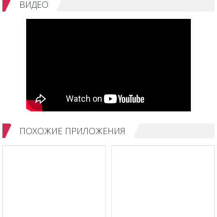
ВИДЕО
ПОХОЖИЕ ПРИЛОЖЕНИЯ