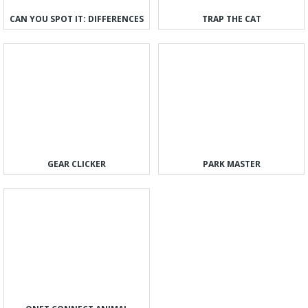
CAN YOU SPOT IT: DIFFERENCES
TRAP THE CAT
GEAR CLICKER
PARK MASTER