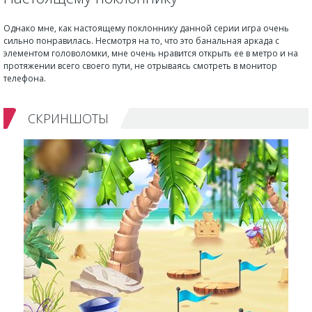
Однако мне, как настоящему поклоннику данной серии игра очень
сильно понравилась. Несмотря на то, что это банальная аркада с
элементом головоломки, мне очень нравится открыть ее в метро и на
протяжении всего своего пути, не отрываясь смотреть в монитор
телефона.
СКРИНШОТЫ