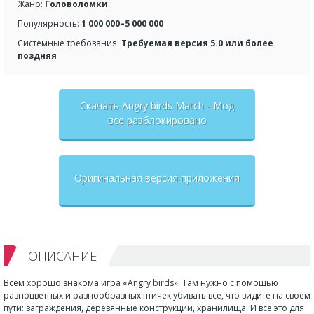
Жанр:
Головоломки
Популярность:
1 000 000–5 000 000
Системные требования:
Требуемая версия 5.0 или более
поздняя
Скачать Angry birds Match - Мод
все разблокировано
Оригинальная версия приложения
ОПИСАНИЕ
Всем хорошо знакома игра «Angry birds». Там нужно с помощью
разноцветных и разнообразных птичек убивать все, что видите на своем
пути: заграждения, деревянные конструкции, хранилища. И все это для