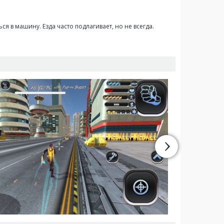
я в машину. Езда часто подлагивает, но не всегда.