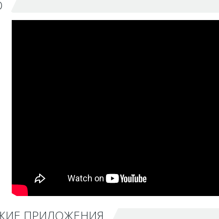
О
ЖИЕ ПРИЛОЖЕНИЯ