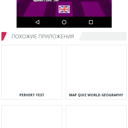
ПОХОЖИЕ ПРИЛОЖЕНИЯ
PERVERT TEST
MAP QUIZ WORLD GEOGRAPHY