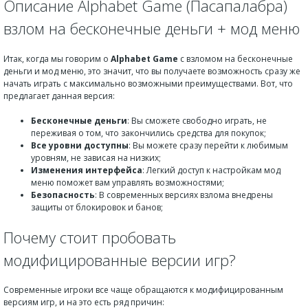
Описание Alphabet Game (Пасапалабра)
взлом на бесконечные деньги + мод меню
Итак, когда мы говорим о
Alphabet Game
с взломом на бесконечные
деньги и мод меню, это значит, что вы получаете возможность сразу же
начать играть с максимально возможными преимуществами. Вот, что
предлагает данная версия:
Бесконечные деньги
: Вы сможете свободно играть, не
переживая о том, что закончились средства для покупок;
Все уровни доступны
: Вы можете сразу перейти к любимым
уровням, не зависая на низких;
Изменения интерфейса
: Легкий доступ к настройкам мод
меню поможет вам управлять возможностями;
Безопасность
: В современных версиях взлома внедрены
защиты от блокировок и банов;
Почему стоит пробовать
модифицированные версии игр?
Современные игроки все чаще обращаются к модифицированным
версиям игр, и на это есть ряд причин: