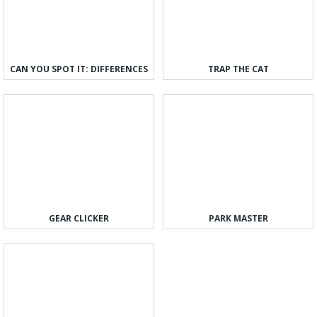
CAN YOU SPOT IT: DIFFERENCES
TRAP THE CAT
GEAR CLICKER
PARK MASTER