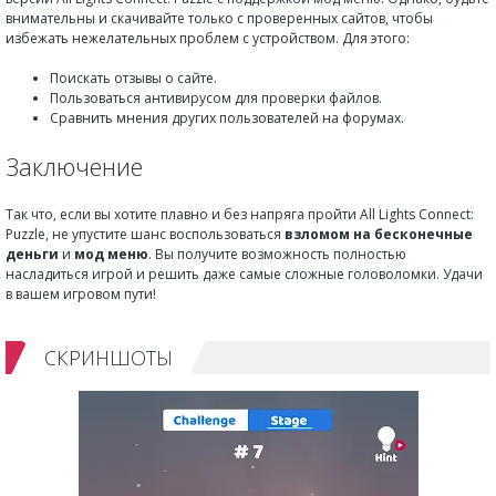
внимательны и скачивайте только с проверенных сайтов, чтобы
избежать нежелательных проблем с устройством. Для этого:
Поискать отзывы о сайте.
Пользоваться антивирусом для проверки файлов.
Сравнить мнения других пользователей на форумах.
Заключение
Так что, если вы хотите плавно и без напряга пройти All Lights Connect:
Puzzle, не упустите шанс воспользоваться
взломом на бесконечные
деньги
и
мод меню
. Вы получите возможность полностью
насладиться игрой и решить даже самые сложные головоломки. Удачи
в вашем игровом пути!
СКРИНШОТЫ