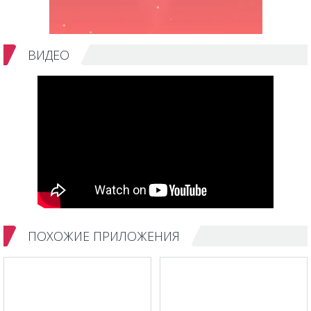
ВИДЕО
ПОХОЖИЕ ПРИЛОЖЕНИЯ