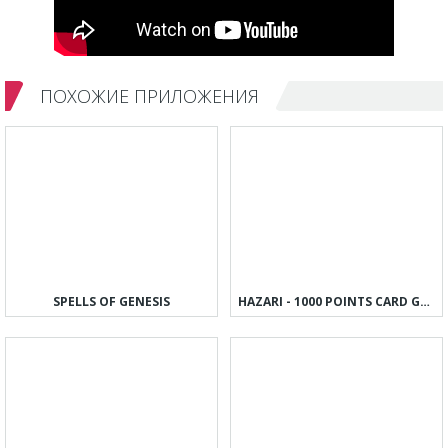
ПОХОЖИЕ ПРИЛОЖЕНИЯ
SPELLS OF GENESIS
HAZARI - 1000 POINTS CARD GAME