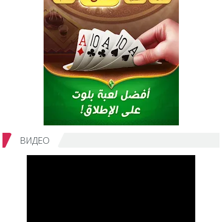
ВИДЕО