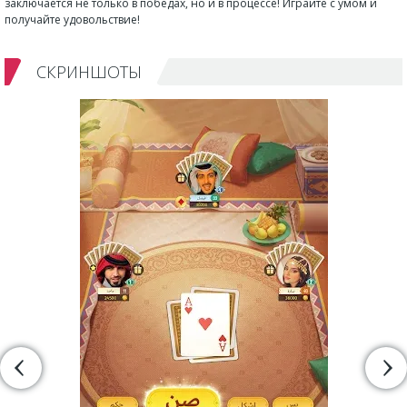
заключается не только в победах, но и в процессе! Играйте с умом и
получайте удовольствие!
СКРИНШОТЫ