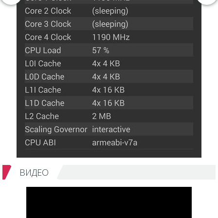
ВИДЕО