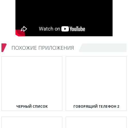
ПОХОЖИЕ ПРИЛОЖЕНИЯ
ЧЕРНЫЙ СПИСОК
ГОВОРЯЩИЙ ТЕЛЕФОН 2