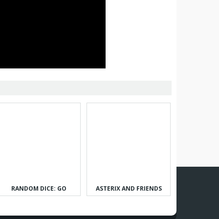
RANDOM DICE: GO
ASTERIX AND FRIENDS