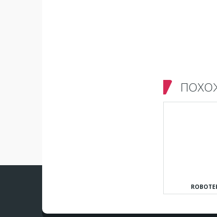
ПОХО
ROBOTE