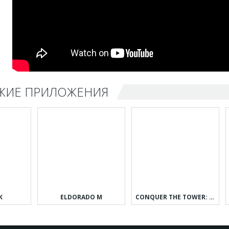
ЖИЕ ПРИЛОЖЕНИЯ
K
ELDORADO M
CONQUER THE TOWER: TAKEOVER