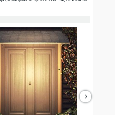
ркады уже давно отходят на второй план, в то время как