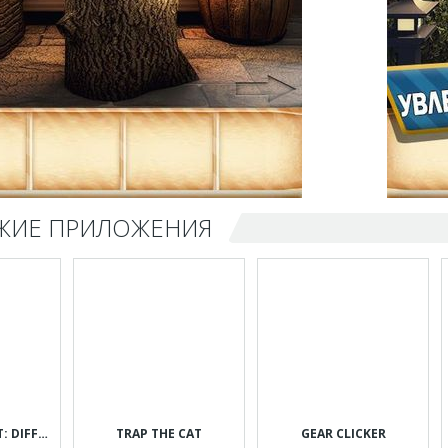
ЖИЕ ПРИЛОЖЕНИЯ
CAN YOU SPOT IT: DIFFERENCES
TRAP THE CAT
GEAR CLICKER