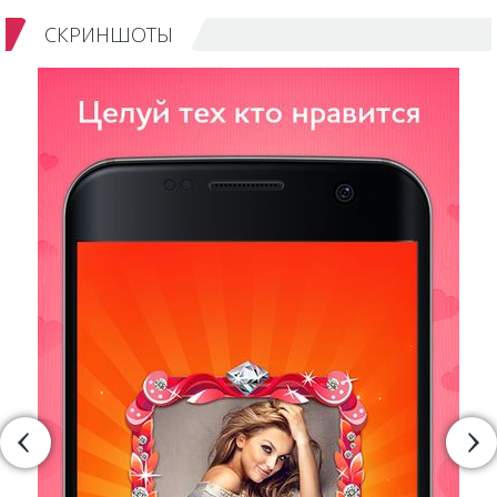
СКРИНШОТЫ