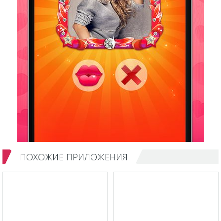
ПОХОЖИЕ ПРИЛОЖЕНИЯ